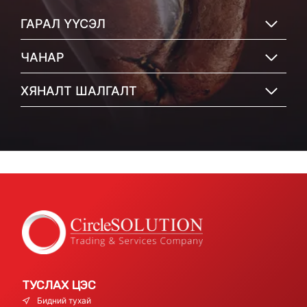
ГАРАЛ ҮҮСЭЛ
ЧАНАР
ХЯНАЛТ ШАЛГАЛТ
ТУСЛАХ ЦЭС
Бидний тухай