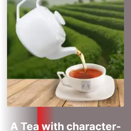
A Tea with character-