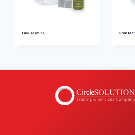
Fine Jasmine
Grün Mat