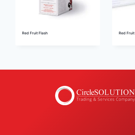
Red Fruit Flash
Red Fruit