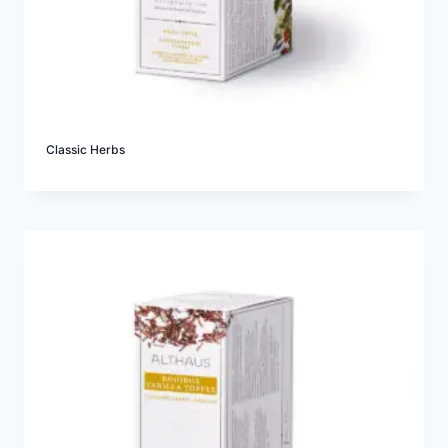
Classic Herbs