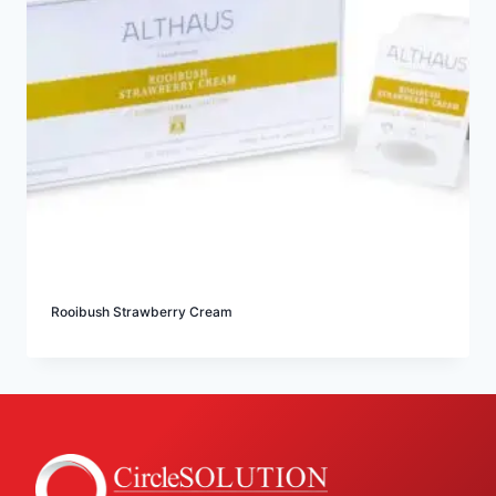
Rooibush Strawberry Cream