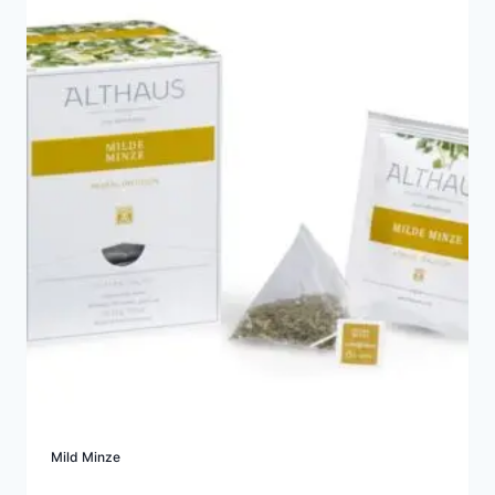
Mild Minze