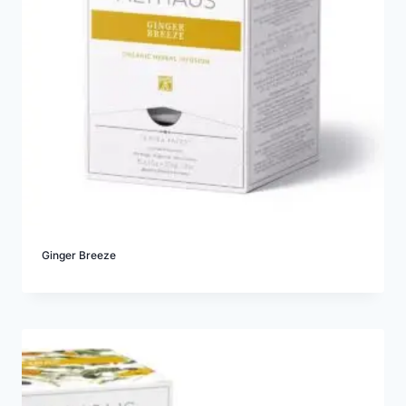
Ginger Breeze