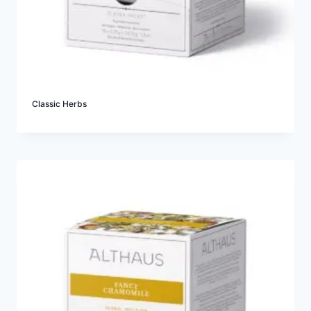
Classic Herbs