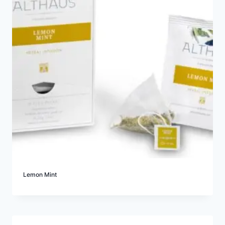
Lemon Mint