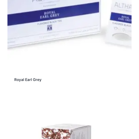
Royal Earl Grey