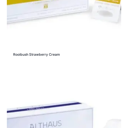
Rooibush Strawberry Cream