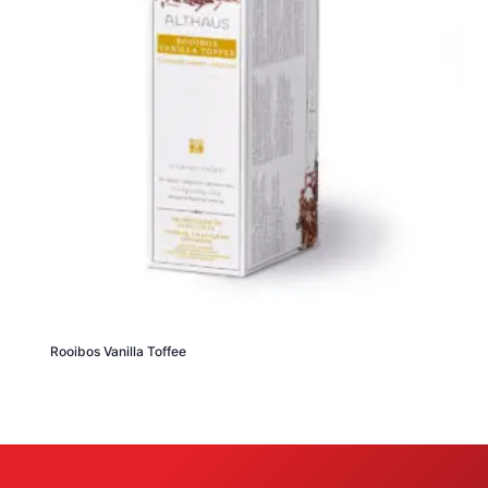
Rooibos Vanilla Toffee