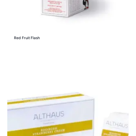
Red Fruit Flash