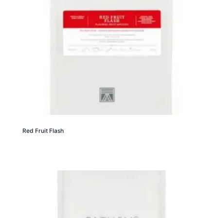
Red Fruit Flash