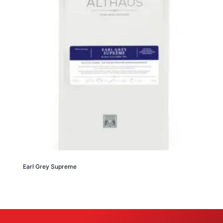
Earl Grey Supreme