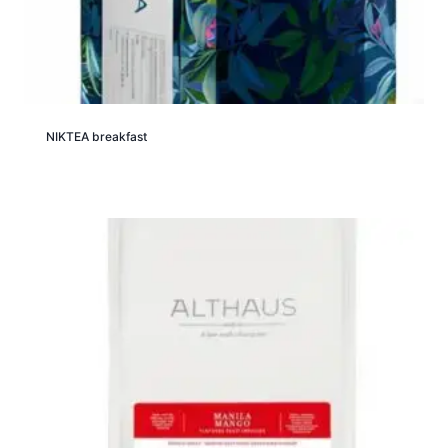
NIKTEA breakfast