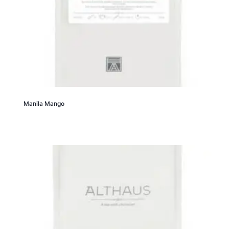
Manila Mango