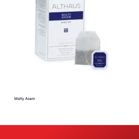
Malty Asam