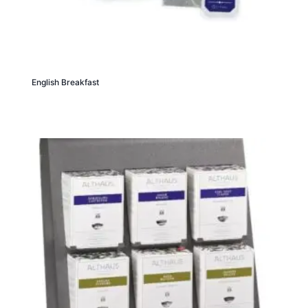
English Breakfast