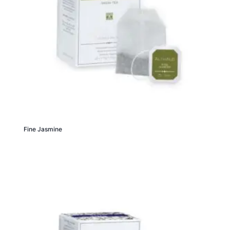
Fine Jasmine