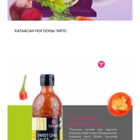
ХАТААСАН НОГООНЫ ЧИПС