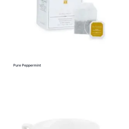
Pure Peppermint