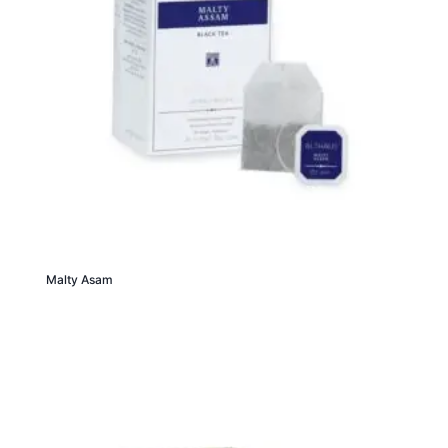
Malty Asam